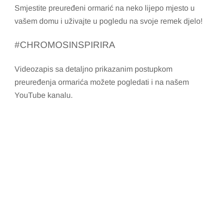
Smjestite preuređeni ormarić na neko lijepo mjesto u
vašem domu i uživajte u pogledu na svoje remek djelo!
#CHROMOSINSPIRIRA
Videozapis sa detaljno prikazanim postupkom
preuređenja ormarića možete pogledati i na našem
YouTube kanalu.