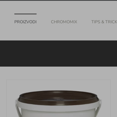
PROIZVODI
CHROMOMIX
TIPS & TRIC