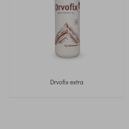
Drvofix extra