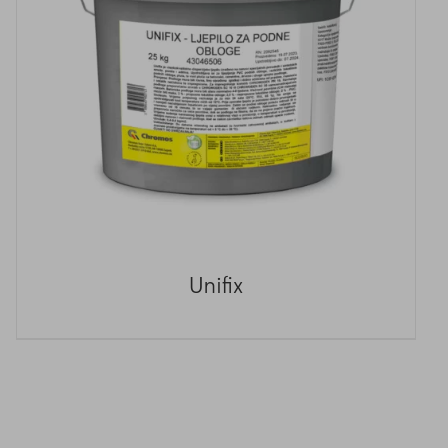
Unifix