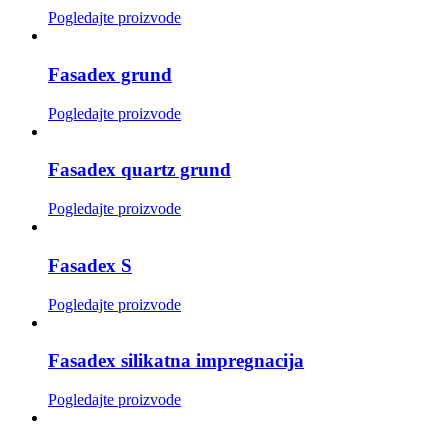
Pogledajte proizvode
Fasadex grund
Pogledajte proizvode
Fasadex quartz grund
Pogledajte proizvode
Fasadex S
Pogledajte proizvode
Fasadex silikatna impregnacija
Pogledajte proizvode