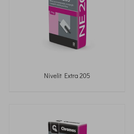
Nivelit Extra 205