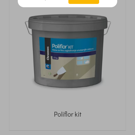
Poliflor kit