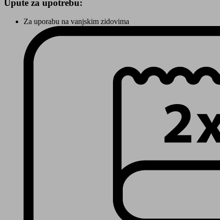
Upute za upotrebu:
Za uporabu na vanjskim zidovima