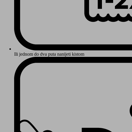
Ili jednom do dva puta nanijeti kistom