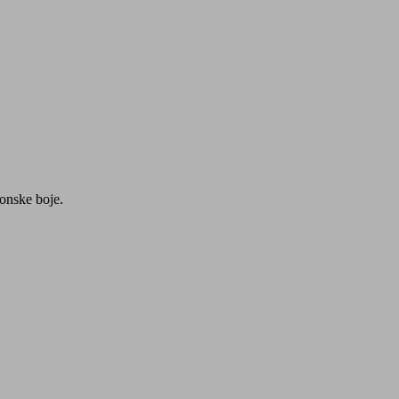
onske boje.