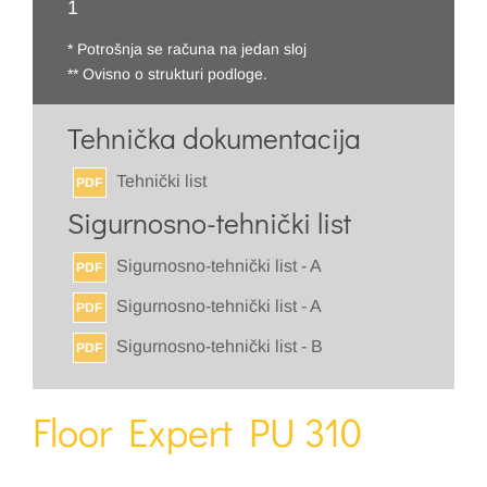
1
* Potrošnja se računa na jedan sloj
** Ovisno o strukturi podloge.
Tehnička dokumentacija
Tehnički list
PDF
Sigurnosno-tehnički list
Sigurnosno-tehnički list - A
PDF
Sigurnosno-tehnički list - A
PDF
Sigurnosno-tehnički list - B
PDF
Floor Expert PU 310