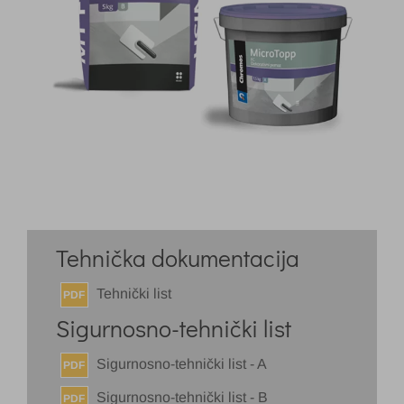
Tehnička dokumentacija
Tehnički list
PDF
Sigurnosno-tehnički list
Sigurnosno-tehnički list - A
PDF
Sigurnosno-tehnički list - B
PDF