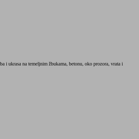
ba i ukrasa na temeljnim žbukama, betonu, oko prozora, vrata i