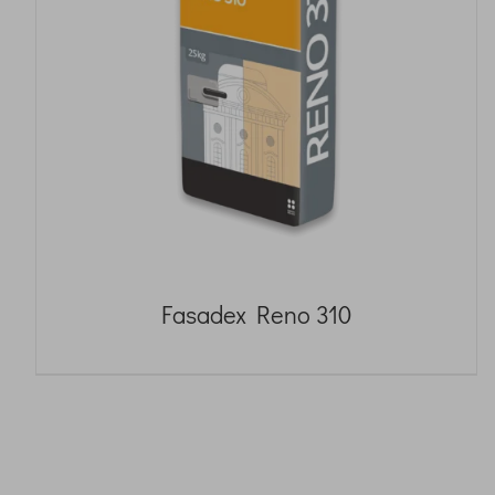
Fasadex Reno 310