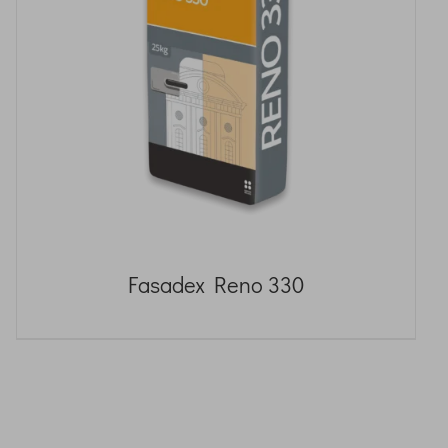
Fasadex Reno 330