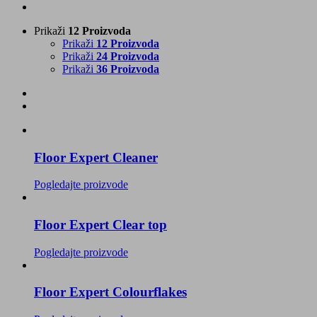
Prikaži
12 Proizvoda
Prikaži
12 Proizvoda
Prikaži
24 Proizvoda
Prikaži
36 Proizvoda
Floor Expert Cleaner
Pogledajte proizvode
Floor Expert Clear top
Pogledajte proizvode
Floor Expert Colourflakes