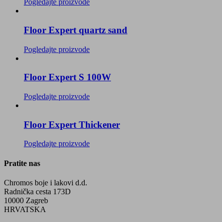
Pogledajte proizvode
Floor Expert quartz sand
Pogledajte proizvode
Floor Expert S 100W
Pogledajte proizvode
Floor Expert Thickener
Pogledajte proizvode
Pratite nas
Chromos boje i lakovi d.d.
Radnička cesta 173D
10000 Zagreb
HRVATSKA